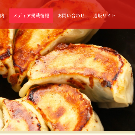
案内
メディア掲載情報
お問い合わせ
通販サイト