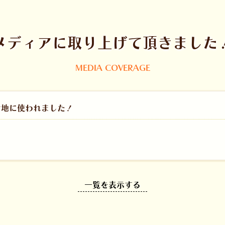
メディアに取り上げて頂きました
MEDIA COVERAGE
ケ地に使われました！
一覧を表示する