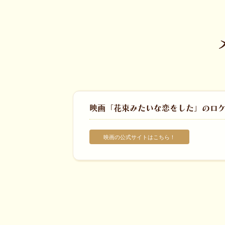
映画「花束みたいな恋をした」のロ
映画の公式サイトはこちら！