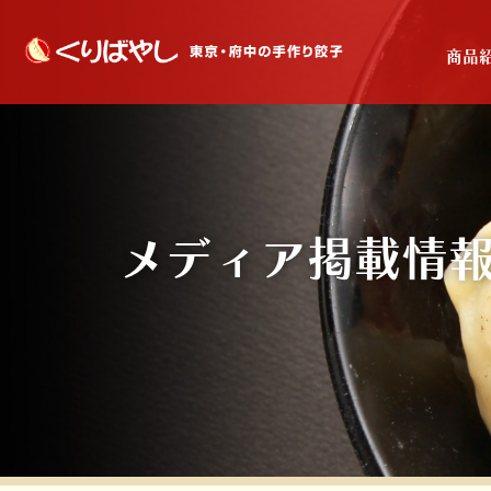
商品
メディア掲載情