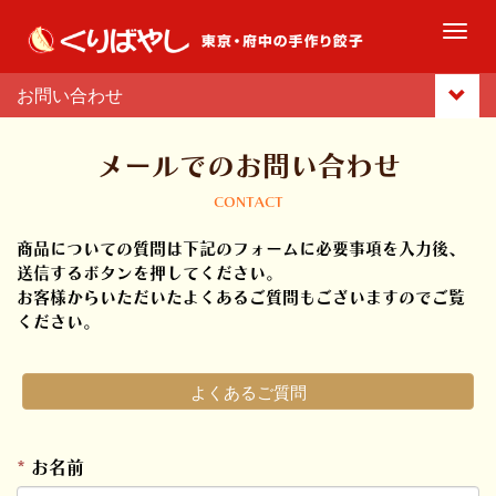
M
e
n
お問い合わせ
u
メールでのお問い合わせ
CONTACT
商品についての質問は下記のフォームに必要事項を入力後、
送信するボタンを押してください。
お客様からいただいたよくあるご質問もございますのでご覧
ください。
よくあるご質問
*
お名前