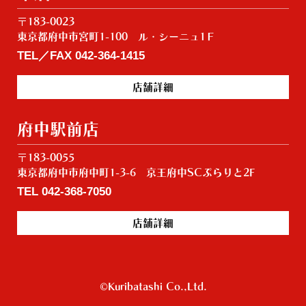
〒183-0023
東京都府中市宮町1-100 ル・シーニュ1Ｆ
TEL／FAX
042-364-1415
店舗詳細
府中駅前店
〒183-0055
東京都府中市府中町1-3-6 京王府中SCぷらりと2F
TEL
042-368-7050
店舗詳細
©Kuribatashi Co.,Ltd.