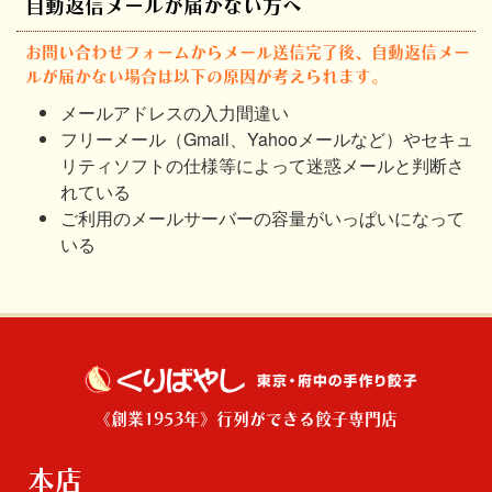
自動返信メールが届かない方へ
お問い合わせフォームからメール送信完了後、自動返信メー
ルが届かない場合は以下の原因が考えられます。
メールアドレスの入力間違い
フリーメール（Gmail、Yahooメールなど）やセキュ
リティソフトの仕様等によって迷惑メールと判断さ
れている
ご利用のメールサーバーの容量がいっぱいになって
いる
《創業1953年》行列ができる餃子専門店
本店