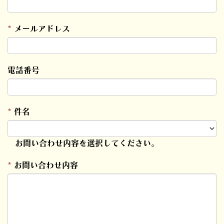
*
メールアドレス
電話番号
*
件名
お問い合わせ内容を選択してください。
*
お問い合わせ内容